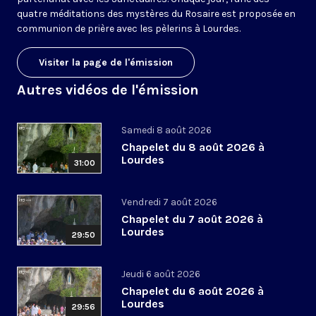
quatre méditations des mystères du Rosaire est proposée en
communion de prière avec les pèlerins à Lourdes.
Visiter la page de l'émission
Autres vidéos de l'émission
Samedi 8 août 2026
Chapelet du 8 août 2026 à
Lourdes
31:00
Vendredi 7 août 2026
Chapelet du 7 août 2026 à
Lourdes
29:50
Jeudi 6 août 2026
Chapelet du 6 août 2026 à
Lourdes
29:56