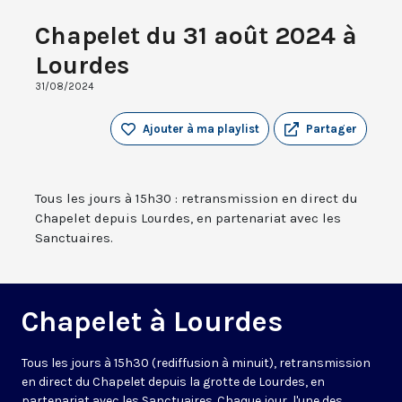
Chapelet du 31 août 2024 à
Lourdes
31/08/2024
Ajouter à ma playlist
Partager
Tous les jours à 15h30 : retransmission en direct du
Chapelet depuis Lourdes, en partenariat avec les
Sanctuaires.
Chapelet à Lourdes
Tous les jours à 15h30 (rediffusion à minuit), retransmission
en direct du Chapelet depuis la grotte de Lourdes, en
partenariat avec les Sanctuaires. Chaque jour, l'une des