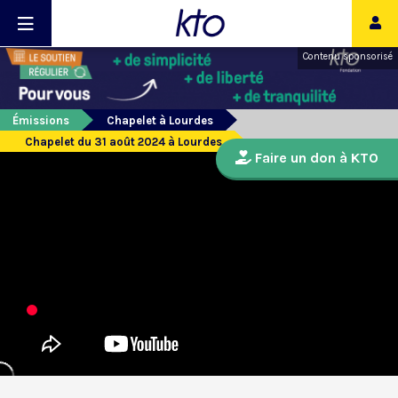
Contenu sponsorisé
Émissions
Chapelet à Lourdes
Chapelet du 31 août 2024 à Lourdes
Faire un don à KTO