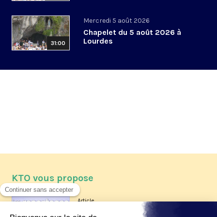
Mercredi 5 août 2026
Chapelet du 5 août 2026 à
Lourdes
31:00
KTO vous propose
Article
Les reportages d'été 2026 de KTO