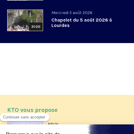
Mercredi 5 août 2026
Chapelet du 5 août 2026 à
Lourdes
31:00
KTO vous propose
Article
Les reportages d'été 2026 de KTO