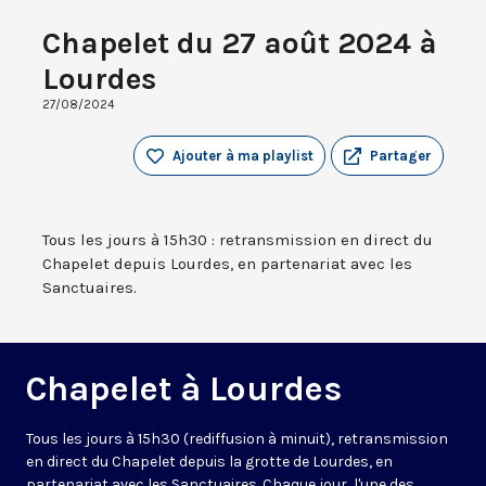
Chapelet du 27 août 2024 à
Lourdes
27/08/2024
Ajouter à ma playlist
Partager
Tous les jours à 15h30 : retransmission en direct du
Chapelet depuis Lourdes, en partenariat avec les
Sanctuaires.
Chapelet à Lourdes
Tous les jours à 15h30 (rediffusion à minuit), retransmission
en direct du Chapelet depuis la grotte de Lourdes, en
partenariat avec les Sanctuaires. Chaque jour, l'une des