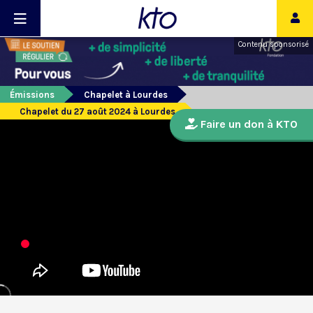
Contenu sponsorisé
Émissions
Chapelet à Lourdes
Chapelet du 27 août 2024 à Lourdes
Faire un don à KTO