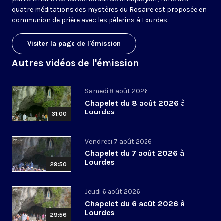
quatre méditations des mystères du Rosaire est proposée en
communion de prière avec les pèlerins à Lourdes.
Visiter la page de l'émission
Autres vidéos de l'émission
Samedi 8 août 2026
Chapelet du 8 août 2026 à
Lourdes
31:00
Vendredi 7 août 2026
Chapelet du 7 août 2026 à
Lourdes
29:50
Jeudi 6 août 2026
Chapelet du 6 août 2026 à
Lourdes
29:56