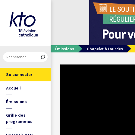
Émissions
Chapelet à Lourdes
Se connecter
Accueil
Émissions
Grille des
programmes