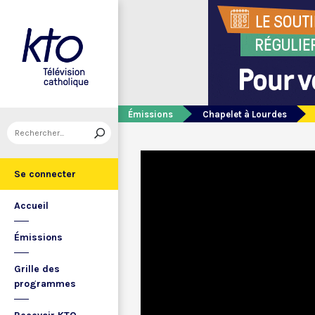
Émissions
Chapelet à Lourdes
Se connecter
Accueil
Émissions
Grille des
programmes