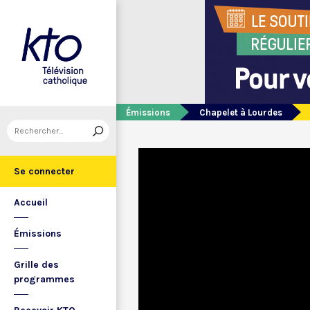
Émissions
Chapelet à Lourdes
Se connecter
Accueil
Émissions
Grille des
programmes