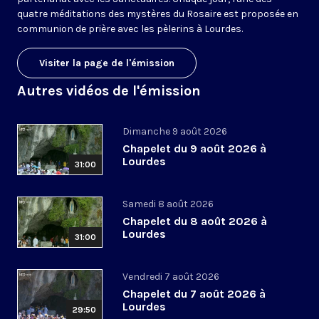
quatre méditations des mystères du Rosaire est proposée en
communion de prière avec les pèlerins à Lourdes.
Visiter la page de l'émission
Autres vidéos de l'émission
Dimanche 9 août 2026
Chapelet du 9 août 2026 à
Lourdes
31:00
Samedi 8 août 2026
Chapelet du 8 août 2026 à
Lourdes
31:00
Vendredi 7 août 2026
Chapelet du 7 août 2026 à
Lourdes
29:50