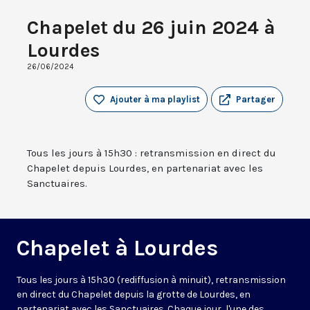
Chapelet du 26 juin 2024 à
Lourdes
26/06/2024
Ajouter à ma playlist
Partager
Tous les jours à 15h30 : retransmission en direct du
Chapelet depuis Lourdes, en partenariat avec les
Sanctuaires.
Chapelet à Lourdes
Tous les jours à 15h30 (rediffusion à minuit), retransmission
en direct du Chapelet depuis la grotte de Lourdes, en
partenariat avec les Sanctuaires. Chaque jour, l'une des