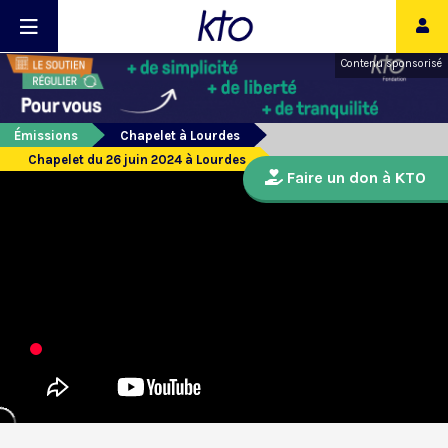
Contenu sponsorisé
Émissions
Chapelet à Lourdes
Chapelet du 26 juin 2024 à Lourdes
Faire un don à KTO