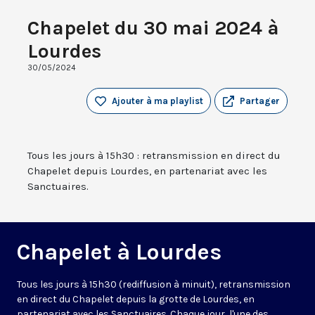
Chapelet du 30 mai 2024 à
Lourdes
30/05/2024
Ajouter à ma playlist
Partager
Tous les jours à 15h30 : retransmission en direct du
Chapelet depuis Lourdes, en partenariat avec les
Sanctuaires.
Chapelet à Lourdes
Tous les jours à 15h30 (rediffusion à minuit), retransmission
en direct du Chapelet depuis la grotte de Lourdes, en
partenariat avec les Sanctuaires. Chaque jour, l'une des