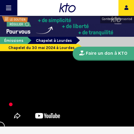
Contenu sponsorisé
Émissions
Chapelet à Lourdes
Chapelet du 30 mai 2024 à Lourdes
Faire un don à KTO