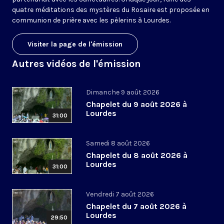
quatre méditations des mystères du Rosaire est proposée en
communion de prière avec les pèlerins à Lourdes.
Visiter la page de l'émission
Autres vidéos de l'émission
Dimanche 9 août 2026
Chapelet du 9 août 2026 à
Lourdes
31:00
Samedi 8 août 2026
Chapelet du 8 août 2026 à
Lourdes
31:00
Vendredi 7 août 2026
Chapelet du 7 août 2026 à
Lourdes
29:50