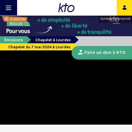
Contenu sponsorisé
Émissions
Chapelet à Lourdes
Chapelet du 7 mai 2024 à Lourdes
Faire un don à KTO