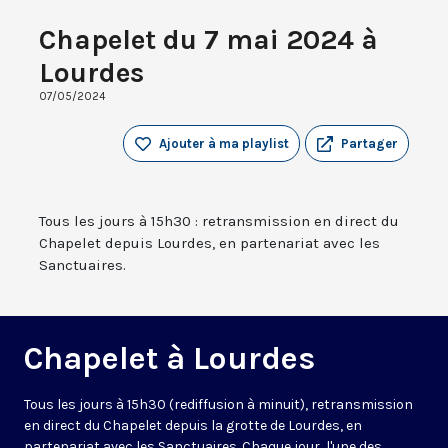
Chapelet du 7 mai 2024 à
Lourdes
07/05/2024
Ajouter à ma playlist
Partager
Tous les jours à 15h30 : retransmission en direct du
Chapelet depuis Lourdes, en partenariat avec les
Sanctuaires.
Chapelet à Lourdes
Tous les jours à 15h30 (rediffusion à minuit), retransmission
en direct du Chapelet depuis la grotte de Lourdes, en
partenariat avec les Sanctuaires. Chaque jour, l'une des