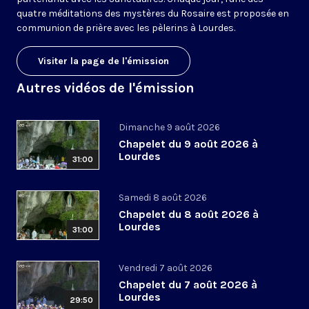
quatre méditations des mystères du Rosaire est proposée en
communion de prière avec les pèlerins à Lourdes.
Visiter la page de l'émission
Autres vidéos de l'émission
Dimanche 9 août 2026
Chapelet du 9 août 2026 à
Lourdes
31:00
Samedi 8 août 2026
Chapelet du 8 août 2026 à
Lourdes
31:00
Vendredi 7 août 2026
Chapelet du 7 août 2026 à
Lourdes
29:50