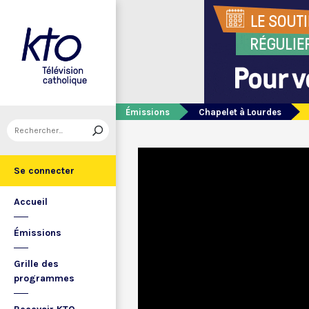
Émissions
Chapelet à Lourdes
Se connecter
Accueil
Émissions
Grille des
programmes