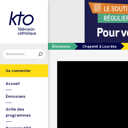
Émissions
Chapelet à Lourdes
Se connecter
Accueil
Émissions
Grille des
programmes