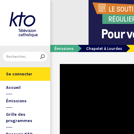
Émissions
Chapelet à Lourdes
Se connecter
Accueil
Émissions
Grille des
programmes