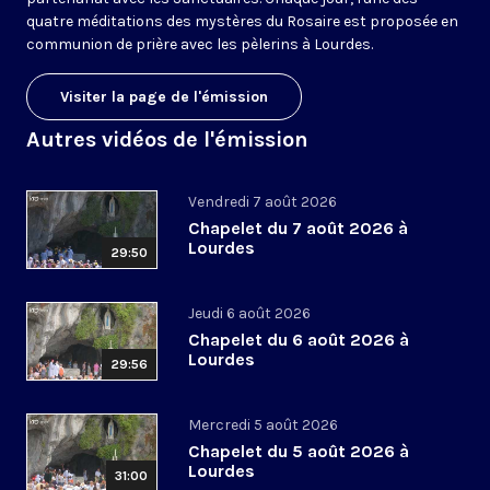
quatre méditations des mystères du Rosaire est proposée en
communion de prière avec les pèlerins à Lourdes.
Visiter la page de l'émission
Autres vidéos de l'émission
Vendredi 7 août 2026
Chapelet du 7 août 2026 à
Lourdes
29:50
Jeudi 6 août 2026
Chapelet du 6 août 2026 à
Lourdes
29:56
Mercredi 5 août 2026
Chapelet du 5 août 2026 à
Lourdes
31:00