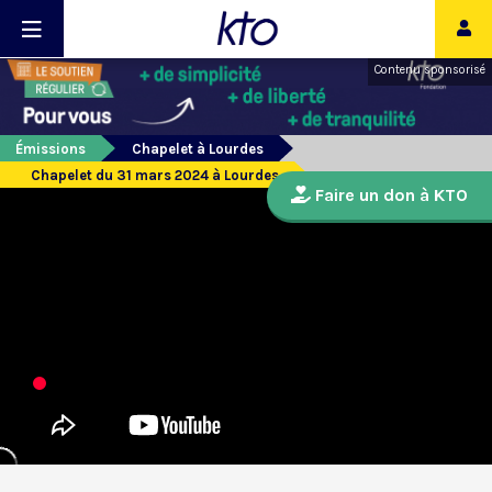
Contenu sponsorisé
Émissions
Chapelet à Lourdes
Chapelet du 31 mars 2024 à Lourdes
Faire un don à KTO