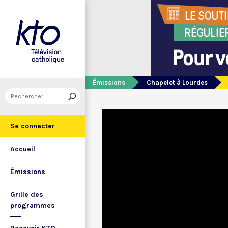
Émissions
Chapelet à Lourdes
Se connecter
Accueil
Émissions
Grille des
programmes