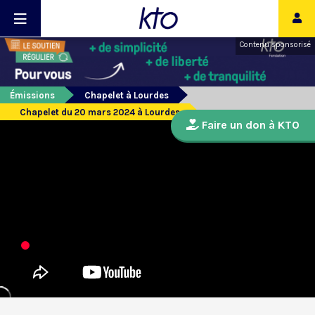
Contenu sponsorisé
Émissions
Chapelet à Lourdes
Chapelet du 20 mars 2024 à Lourdes
Faire un don à KTO