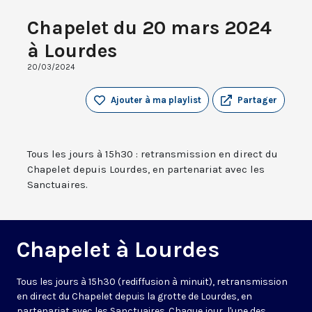
Chapelet du 20 mars 2024
à Lourdes
20/03/2024
Ajouter à ma playlist
Partager
Tous les jours à 15h30 : retransmission en direct du
Chapelet depuis Lourdes, en partenariat avec les
Sanctuaires.
Chapelet à Lourdes
Tous les jours à 15h30 (rediffusion à minuit), retransmission
en direct du Chapelet depuis la grotte de Lourdes, en
partenariat avec les Sanctuaires. Chaque jour, l'une des