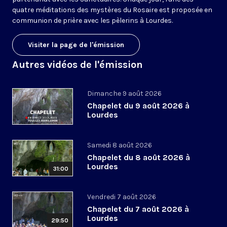
quatre méditations des mystères du Rosaire est proposée en
communion de prière avec les pèlerins à Lourdes.
Visiter la page de l'émission
Autres vidéos de l'émission
Dimanche 9 août 2026
Chapelet du 9 août 2026 à
Lourdes
Samedi 8 août 2026
Chapelet du 8 août 2026 à
Lourdes
31:00
Vendredi 7 août 2026
Chapelet du 7 août 2026 à
Lourdes
29:50