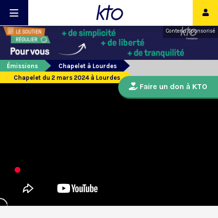
Contenu sponsorisé
Émissions
Chapelet à Lourdes
Chapelet du 2 mars 2024 à Lourdes
Faire un don à KTO