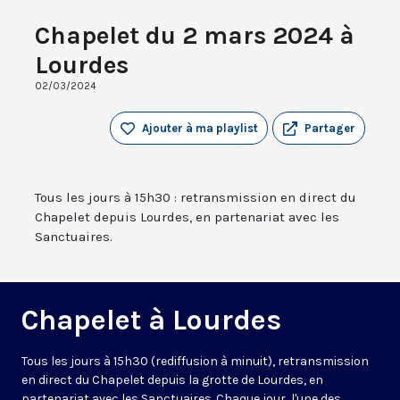
Chapelet du 2 mars 2024 à
Lourdes
02/03/2024
Ajouter à ma playlist
Partager
Tous les jours à 15h30 : retransmission en direct du
Chapelet depuis Lourdes, en partenariat avec les
Sanctuaires.
Chapelet à Lourdes
Tous les jours à 15h30 (rediffusion à minuit), retransmission
en direct du Chapelet depuis la grotte de Lourdes, en
partenariat avec les Sanctuaires. Chaque jour, l'une des