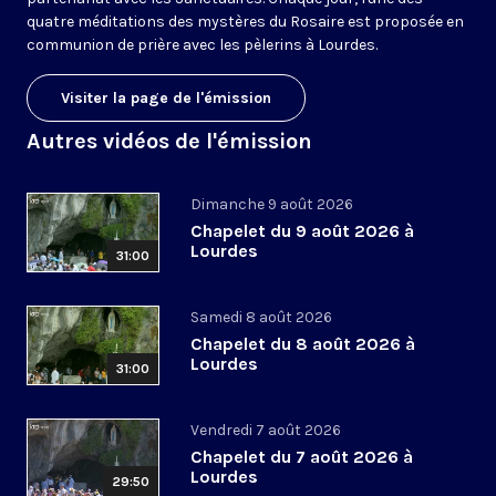
quatre méditations des mystères du Rosaire est proposée en
communion de prière avec les pèlerins à Lourdes.
Visiter la page de l'émission
Autres vidéos de l'émission
Dimanche 9 août 2026
Chapelet du 9 août 2026 à
Lourdes
31:00
Samedi 8 août 2026
Chapelet du 8 août 2026 à
Lourdes
31:00
Vendredi 7 août 2026
Chapelet du 7 août 2026 à
Lourdes
29:50