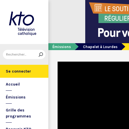
Émissions
Chapelet à Lourdes
Se connecter
Accueil
Émissions
Grille des
programmes