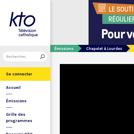
Émissions
Chapelet à Lourdes
Se connecter
Accueil
Émissions
Grille des
programmes