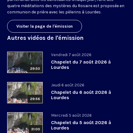
quatre méditations des mystères du Rosaire est proposée en
communion de prière avec les pèlerins à Lourdes.
Visiter la page de l'émission
Autres vidéos de l'émission
Vendredi 7 août 2026
Chapelet du 7 août 2026 à
Lourdes
29:50
Jeudi 6 août 2026
Chapelet du 6 août 2026 à
Lourdes
29:56
Mercredi 5 août 2026
Chapelet du 5 août 2026 à
Lourdes
31:00