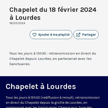
Chapelet du 18 février 2024
à Lourdes
18/02/2024
Ajouter à ma playlist
Partager
Tous les jours à 15h30 : retransmission en direct du
Chapelet depuis Lourdes, en partenariat avec les
Sanctuaires.
Chapelet à Lourdes
Tous les jours à 15h30 (rediffusion à minuit), retransmission
en direct du Chapelet depuis la grotte de Lourdes, en
partenariat avec les Sanctuaires. Chaque jour, l'une des