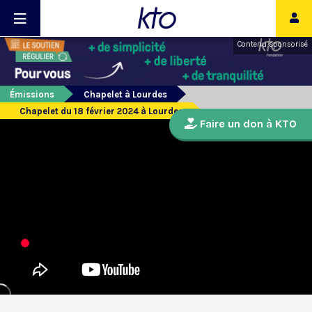
Contenu sponsorisé
Émissions
Chapelet à Lourdes
Chapelet du 18 février 2024 à Lourdes
Faire un don à KTO