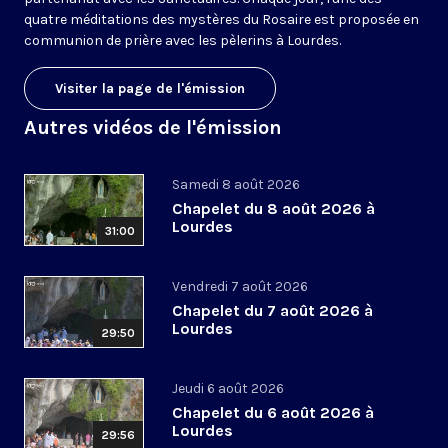
quatre méditations des mystères du Rosaire est proposée en
communion de prière avec les pèlerins à Lourdes.
Visiter la page de l'émission
Autres vidéos de l'émission
Samedi 8 août 2026
Chapelet du 8 août 2026 à
Lourdes
31:00
Vendredi 7 août 2026
Chapelet du 7 août 2026 à
Lourdes
29:50
Jeudi 6 août 2026
Chapelet du 6 août 2026 à
Lourdes
29:56