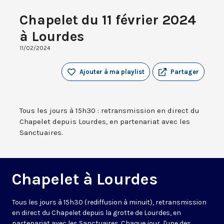
Chapelet du 11 février 2024
à Lourdes
11/02/2024
Ajouter à ma playlist
Partager
Tous les jours à 15h30 : retransmission en direct du
Chapelet depuis Lourdes, en partenariat avec les
Sanctuaires.
Chapelet à Lourdes
Tous les jours à 15h30 (rediffusion à minuit), retransmission
en direct du Chapelet depuis la grotte de Lourdes, en
partenariat avec les Sanctuaires. Chaque jour, l'une des