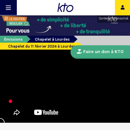
Contenu sponsorisé
Émissions
Chapelet à Lourdes
Chapelet du 11 février 2024 à Lourdes
Faire un don à KTO