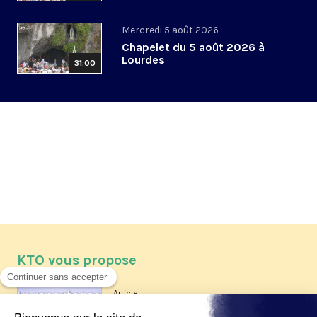
Mercredi 5 août 2026
Chapelet du 5 août 2026 à
Lourdes
31:00
KTO vous propose
Article
Les reportages d'été 2026 de KTO