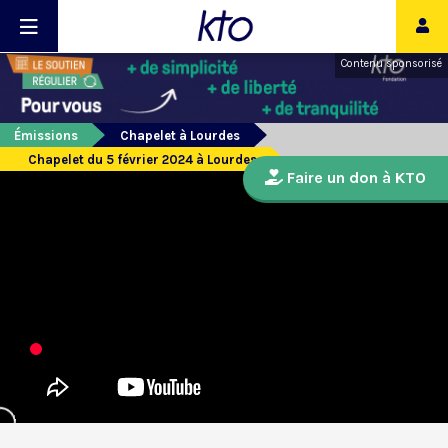
Contenu sponsorisé
Émissions
Chapelet à Lourdes
Chapelet du 5 février 2024 à Lourdes
Faire un don à KTO