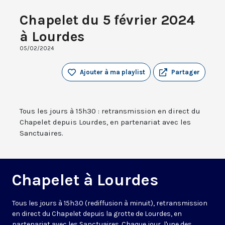
Chapelet du 5 février 2024
à Lourdes
05/02/2024
Ajouter à ma playlist
Partager
Tous les jours à 15h30 : retransmission en direct du
Chapelet depuis Lourdes, en partenariat avec les
Sanctuaires.
Chapelet à Lourdes
Tous les jours à 15h30 (rediffusion à minuit), retransmission
en direct du Chapelet depuis la grotte de Lourdes, en
partenariat avec les Sanctuaires. Chaque jour, l'une des