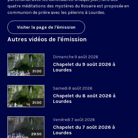
quatre méditations des mystères du Rosaire est proposée en
communion de prière avec les pèlerins à Lourdes.
Visiter la page de l'émission
Autres vidéos de l'émission
Dimanche 9 août 2026
Chapelet du 9 août 2026 à
Lourdes
31:00
Samedi 8 août 2026
Chapelet du 8 août 2026 à
Lourdes
31:00
Vendredi 7 août 2026
Chapelet du 7 août 2026 à
Lourdes
29:50