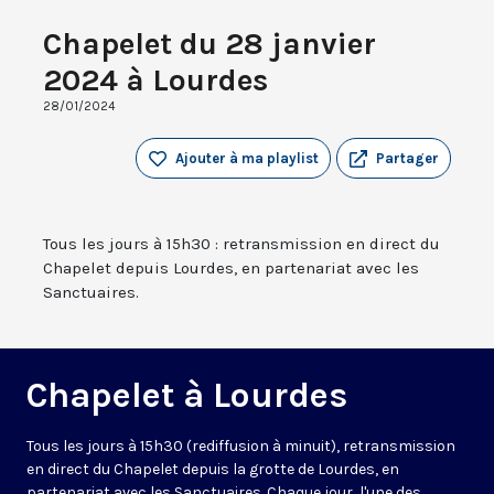
Chapelet du 28 janvier
2024 à Lourdes
28/01/2024
Ajouter à ma playlist
Partager
Tous les jours à 15h30 : retransmission en direct du
Chapelet depuis Lourdes, en partenariat avec les
Sanctuaires.
Chapelet à Lourdes
Tous les jours à 15h30 (rediffusion à minuit), retransmission
en direct du Chapelet depuis la grotte de Lourdes, en
partenariat avec les Sanctuaires. Chaque jour, l'une des