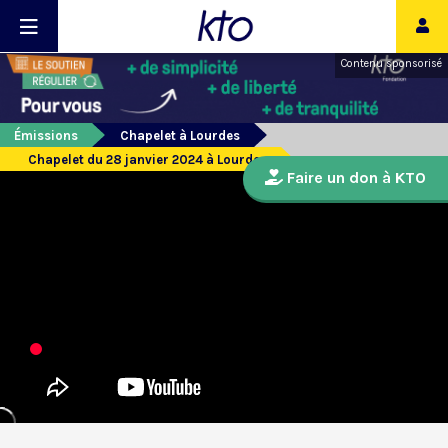
Contenu sponsorisé
Émissions
Chapelet à Lourdes
Chapelet du 28 janvier 2024 à Lourdes
Faire un don à KTO