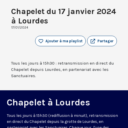
Chapelet du 17 janvier 2024
à Lourdes
17/01/2024
Ajouter à ma playlist
Partager
Tous les jours à 15h30 : retransmission en direct du
Chapelet depuis Lourdes, en partenariat avec les
Sanctuaires.
Chapelet à Lourdes
Tous les jours à 15h30 (rediffusion à minuit), retransmission
en direct du Chapelet depuis la grotte de Lourdes, en
partenariat avec les Sanctuaires. Chaque jour, l'une des