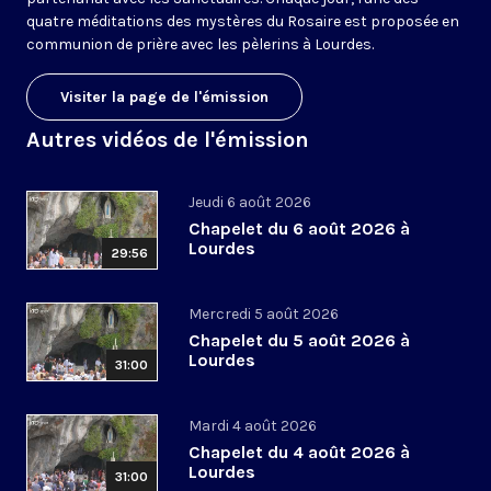
quatre méditations des mystères du Rosaire est proposée en
communion de prière avec les pèlerins à Lourdes.
Visiter la page de l'émission
Autres vidéos de l'émission
Jeudi 6 août 2026
Chapelet du 6 août 2026 à
Lourdes
29:56
Mercredi 5 août 2026
Chapelet du 5 août 2026 à
Lourdes
31:00
Mardi 4 août 2026
Chapelet du 4 août 2026 à
Lourdes
31:00