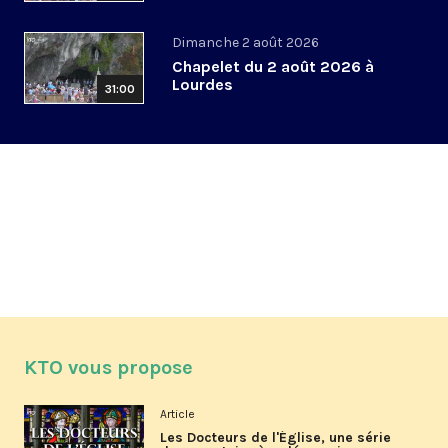
Dimanche 2 août 2026
Chapelet du 2 août 2026 à
Lourdes
31:00
KTO vous propose
Article
Les Docteurs de l'Église, une série