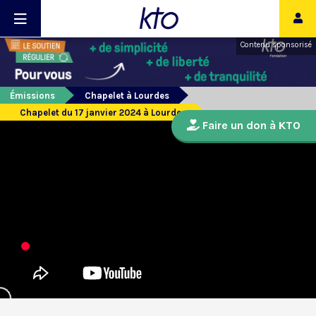
Contenu sponsorisé
Émissions
Chapelet à Lourdes
Chapelet du 17 janvier 2024 à Lourdes
Faire un don à KTO