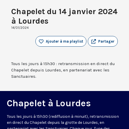
Chapelet du 14 janvier 2024
à Lourdes
14/01/2024
Ajouter à ma playlist
Partager
Tous les jours à 15h30 : retransmission en direct du
Chapelet depuis Lourdes, en partenariat avec les
Sanctuaires.
Chapelet à Lourdes
Tous les jours à 15h30 (rediffusion à minuit), retransmission
en direct du Chapelet depuis la grotte de Lourdes, en
partenariat avec les Sanctuaires. Chaque jour, l'une des