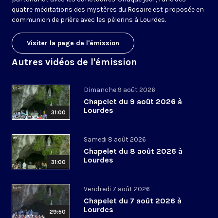
quatre méditations des mystères du Rosaire est proposée en
communion de prière avec les pèlerins à Lourdes.
Visiter la page de l'émission
Autres vidéos de l'émission
Dimanche 9 août 2026
Chapelet du 9 août 2026 à
Lourdes
31:00
Samedi 8 août 2026
Chapelet du 8 août 2026 à
Lourdes
31:00
Vendredi 7 août 2026
Chapelet du 7 août 2026 à
Lourdes
29:50