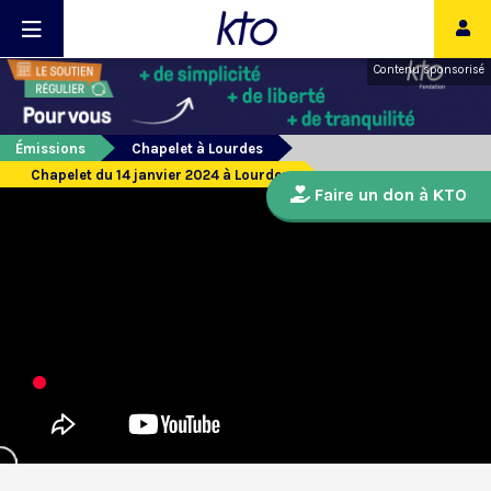
Contenu sponsorisé
Émissions
Chapelet à Lourdes
Chapelet du 14 janvier 2024 à Lourdes
Faire un don à KTO