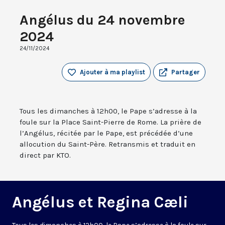
Angélus du 24 novembre
2024
24/11/2024
Ajouter à ma playlist
Partager
Tous les dimanches à 12h00, le Pape s’adresse à la
foule sur la Place Saint-Pierre de Rome. La prière de
l’Angélus, récitée par le Pape, est précédée d’une
allocution du Saint-Père. Retransmis et traduit en
direct par KTO.
Angélus et Regina Cæli