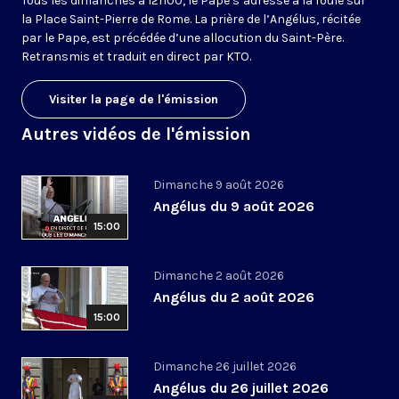
Tous les dimanches à 12h00, le Pape s’adresse à la foule sur
la Place Saint-Pierre de Rome. La prière de l’Angélus, récitée
par le Pape, est précédée d’une allocution du Saint-Père.
Retransmis et traduit en direct par KTO.
Visiter la page de l'émission
Autres vidéos de l'émission
Dimanche 9 août 2026
Angélus du 9 août 2026
15:00
Dimanche 2 août 2026
Angélus du 2 août 2026
15:00
Dimanche 26 juillet 2026
Angélus du 26 juillet 2026