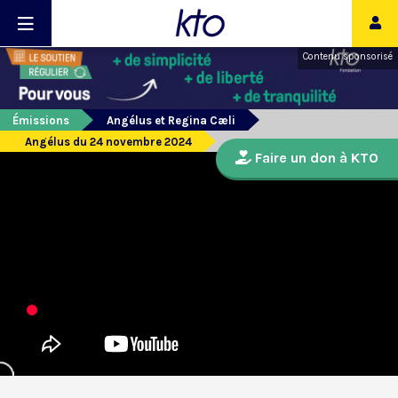
Contenu sponsorisé
Émissions
Angélus et Regina Cæli
Angélus du 24 novembre 2024
Faire un don à KTO