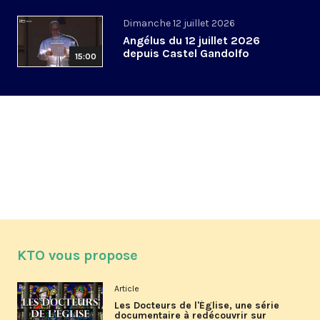
Dimanche 12 juillet 2026
Angélus du 12 juillet 2026
depuis Castel Gandolfo
15:00
KTO vous propose
Article
Les Docteurs de l'Église, une série
documentaire à redécouvrir sur