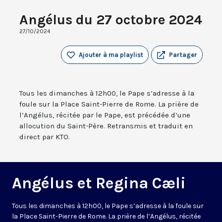
Angélus du 27 octobre 2024
27/10/2024
Ajouter à ma playlist
Partager
Tous les dimanches à 12h00, le Pape s’adresse à la
foule sur la Place Saint-Pierre de Rome. La prière de
l’Angélus, récitée par le Pape, est précédée d’une
allocution du Saint-Père. Retransmis et traduit en
direct par KTO.
Angélus et Regina Cæli
Tous les dimanches à 12h00, le Pape s’adresse à la foule sur
la Place Saint-Pierre de Rome. La prière de l’Angélus, récitée