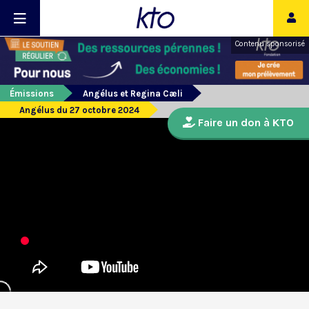
Contenu sponsorisé
Émissions
Angélus et Regina Cæli
Angélus du 27 octobre 2024
Faire un don à KTO