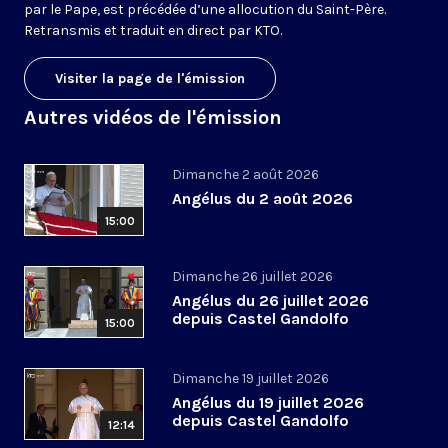
par le Pape, est précédée d’une allocution du Saint-Père.
Retransmis et traduit en direct par KTO.
Visiter la page de l'émission
Autres vidéos de l'émission
Dimanche 2 août 2026
Angélus du 2 août 2026
15:00
Dimanche 26 juillet 2026
Angélus du 26 juillet 2026
depuis Castel Gandolfo
15:00
Dimanche 19 juillet 2026
Angélus du 19 juillet 2026
depuis Castel Gandolfo
12:14