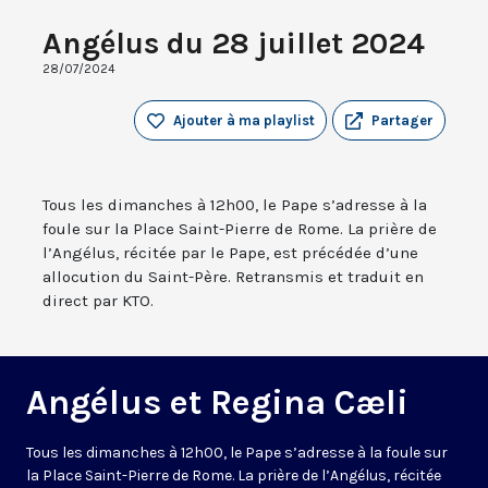
Angélus du 28 juillet 2024
28/07/2024
Ajouter à ma playlist
Partager
Tous les dimanches à 12h00, le Pape s’adresse à la
foule sur la Place Saint-Pierre de Rome. La prière de
l’Angélus, récitée par le Pape, est précédée d’une
allocution du Saint-Père. Retransmis et traduit en
direct par KTO.
Angélus et Regina Cæli
Tous les dimanches à 12h00, le Pape s’adresse à la foule sur
la Place Saint-Pierre de Rome. La prière de l’Angélus, récitée