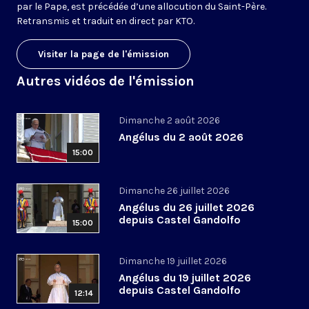
par le Pape, est précédée d’une allocution du Saint-Père.
Retransmis et traduit en direct par KTO.
Visiter la page de l'émission
Autres vidéos de l'émission
Dimanche 2 août 2026
Angélus du 2 août 2026
15:00
Dimanche 26 juillet 2026
Angélus du 26 juillet 2026
depuis Castel Gandolfo
15:00
Dimanche 19 juillet 2026
Angélus du 19 juillet 2026
depuis Castel Gandolfo
12:14