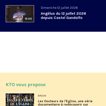
Dimanche 12 juillet 2026
Angélus du 12 juillet 2026
depuis Castel Gandolfo
15:00
KTO vous propose
Article
Les Docteurs de l'Église, une série
documentaire à redécouvrir sur