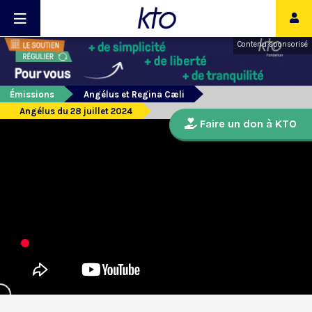
Contenu sponsorisé
Émissions
Angélus et Regina Cæli
Angélus du 28 juillet 2024
Faire un don à KTO