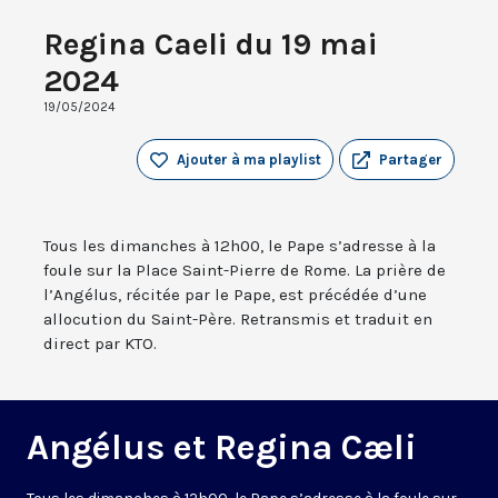
Regina Caeli du 19 mai
2024
19/05/2024
Ajouter à ma playlist
Partager
Tous les dimanches à 12h00, le Pape s’adresse à la
foule sur la Place Saint-Pierre de Rome. La prière de
l’Angélus, récitée par le Pape, est précédée d’une
allocution du Saint-Père. Retransmis et traduit en
direct par KTO.
Angélus et Regina Cæli