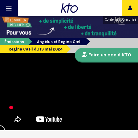
Contenu sponsorisé
Émissions
Angélus et Regina Cæli
Regina Caeli du 19 mai 2024
Faire un don à KTO