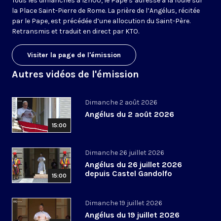
Tous les dimanches à 12h00, le Pape s’adresse à la foule sur
la Place Saint-Pierre de Rome. La prière de l’Angélus, récitée
par le Pape, est précédée d’une allocution du Saint-Père.
Retransmis et traduit en direct par KTO.
Visiter la page de l'émission
Autres vidéos de l'émission
Dimanche 2 août 2026
Angélus du 2 août 2026
15:00
Dimanche 26 juillet 2026
Angélus du 26 juillet 2026
depuis Castel Gandolfo
15:00
Dimanche 19 juillet 2026
Angélus du 19 juillet 2026