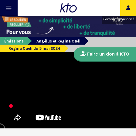
Contenu sponsorisé
Émissions
Angélus et Regina Cæli
Regina Caeli du 5 mai 2024
Faire un don à KTO