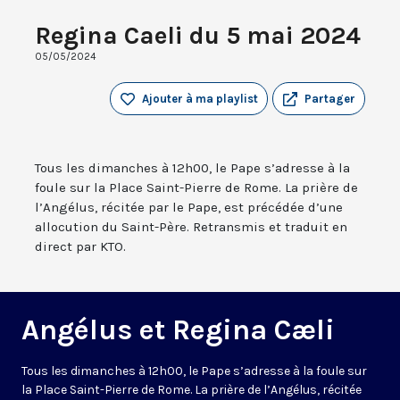
Regina Caeli du 5 mai 2024
05/05/2024
Ajouter à ma playlist
Partager
Tous les dimanches à 12h00, le Pape s’adresse à la
foule sur la Place Saint-Pierre de Rome. La prière de
l’Angélus, récitée par le Pape, est précédée d’une
allocution du Saint-Père. Retransmis et traduit en
direct par KTO.
Angélus et Regina Cæli
Tous les dimanches à 12h00, le Pape s’adresse à la foule sur
la Place Saint-Pierre de Rome. La prière de l’Angélus, récitée