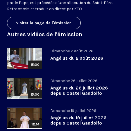
par le Pape, est précédée d’une allocution du Saint-Père.
Retransmis et traduit en direct par KTO.
Visiter la page de l'émission
Autres vidéos de l'émission
Dimanche 2 août 2026
Angélus du 2 août 2026
15:00
Dimanche 26 juillet 2026
Angélus du 26 juillet 2026
depuis Castel Gandolfo
15:00
Dimanche 19 juillet 2026
Angélus du 19 juillet 2026
depuis Castel Gandolfo
12:14