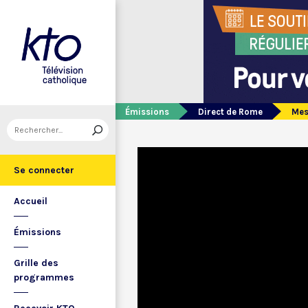
Émissions
Direct de Rome
Mes
Se connecter
Accueil
Émissions
Grille des
programmes