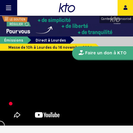
Contenu sponsorisé
Émissions
Direct à Lourdes
Messe de 10h à Lourdes du 16 novembre 2024
Faire un don à KTO