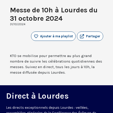
Messe de 10h à Lourdes du
31 octobre 2024
31/10/2024
Ajouter à ma playlist
Partager
KTO se mobilise pour permettre au plus grand
nombre de suivre les célébrations quotidiennes des
messes. Suivez en direct, tous les jours à 10h, la
messe diffusée depuis Lourdes.
Direct à Lourdes
Les directs exceptionnels depuis Lourdes : veillées,
assemblées générales de la Conférence des Évêques de