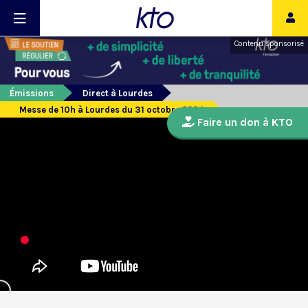
Contenu sponsorisé
Émissions
Direct à Lourdes
Messe de 10h à Lourdes du 31 octobre 2024
Faire un don à KTO