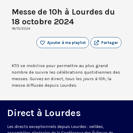
Messe de 10h à Lourdes du
18 octobre 2024
18/10/2024
Ajouter à ma playlist
Partager
KTO se mobilise pour permettre au plus grand
nombre de suivre les célébrations quotidiennes des
messes. Suivez en direct, tous les jours à 10h, la
messe diffusée depuis Lourdes.
Direct à Lourdes
Les directs exceptionnels depuis Lourdes : veillées,
assemblées générales de la Conférence des Évêques de