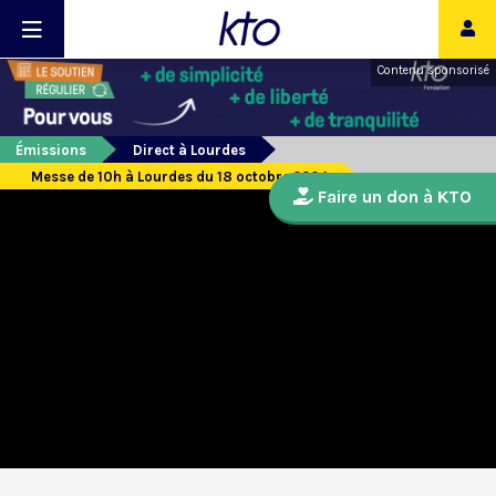
Contenu sponsorisé
Émissions
Direct à Lourdes
Messe de 10h à Lourdes du 18 octobre 2024
Faire un don à KTO