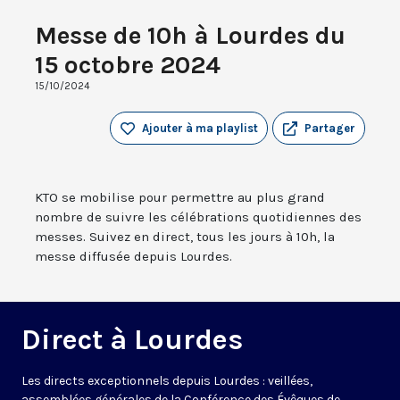
Messe de 10h à Lourdes du
15 octobre 2024
15/10/2024
Ajouter à ma playlist
Partager
KTO se mobilise pour permettre au plus grand
nombre de suivre les célébrations quotidiennes des
messes. Suivez en direct, tous les jours à 10h, la
messe diffusée depuis Lourdes.
Direct à Lourdes
Les directs exceptionnels depuis Lourdes : veillées,
assemblées générales de la Conférence des Évêques de