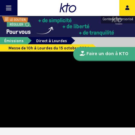
Contenu sponsorisé
Émissions
Direct à Lourdes
Messe de 10h à Lourdes du 15 octobre 2024
Faire un don à KTO