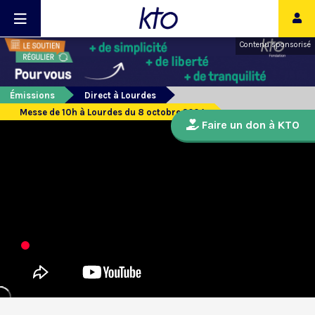
Contenu sponsorisé
Émissions
Direct à Lourdes
Messe de 10h à Lourdes du 8 octobre 2024
Faire un don à KTO