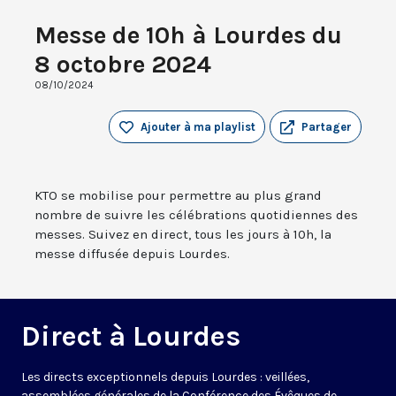
Messe de 10h à Lourdes du
8 octobre 2024
08/10/2024
Ajouter à ma playlist
Partager
KTO se mobilise pour permettre au plus grand
nombre de suivre les célébrations quotidiennes des
messes. Suivez en direct, tous les jours à 10h, la
messe diffusée depuis Lourdes.
Direct à Lourdes
Les directs exceptionnels depuis Lourdes : veillées,
assemblées générales de la Conférence des Évêques de