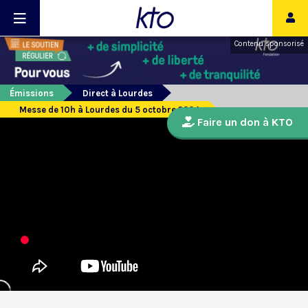
Contenu sponsorisé
Émissions
Direct à Lourdes
Messe de 10h à Lourdes du 5 octobre 2024
Faire un don à KTO