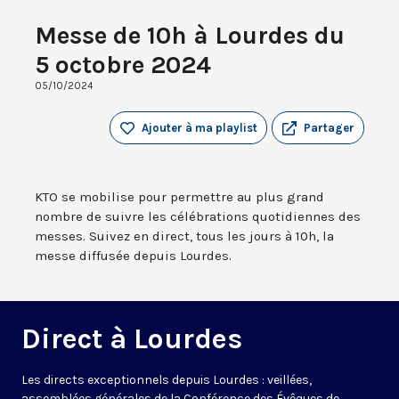
Messe de 10h à Lourdes du
5 octobre 2024
05/10/2024
Ajouter à ma playlist
Partager
KTO se mobilise pour permettre au plus grand
nombre de suivre les célébrations quotidiennes des
messes. Suivez en direct, tous les jours à 10h, la
messe diffusée depuis Lourdes.
Direct à Lourdes
Les directs exceptionnels depuis Lourdes : veillées,
assemblées générales de la Conférence des Évêques de