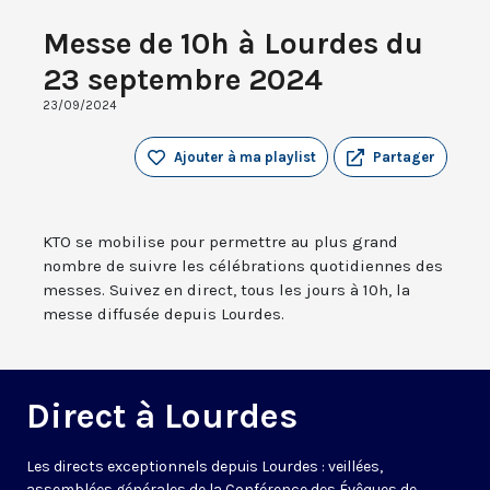
Messe de 10h à Lourdes du
23 septembre 2024
23/09/2024
Ajouter à ma playlist
Partager
KTO se mobilise pour permettre au plus grand
nombre de suivre les célébrations quotidiennes des
messes. Suivez en direct, tous les jours à 10h, la
messe diffusée depuis Lourdes.
Direct à Lourdes
Les directs exceptionnels depuis Lourdes : veillées,
assemblées générales de la Conférence des Évêques de