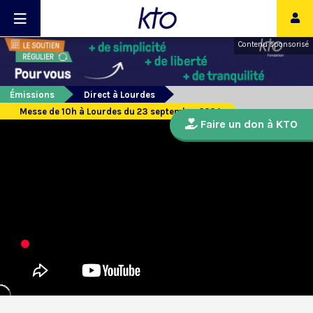
Contenu sponsorisé
Émissions
Direct à Lourdes
Messe de 10h à Lourdes du 23 septembre 2024
Faire un don à KTO