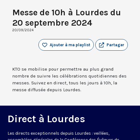
Messe de 10h à Lourdes du
20 septembre 2024
20/09/2024
Ajouter à ma playlist
Partager
KTO se mobilise pour permettre au plus grand
nombre de suivre les célébrations quotidiennes des
messes. Suivez en direct, tous les jours à 10h, la
messe diffusée depuis Lourdes.
Direct à Lourdes
Les directs exceptionnels depuis Lourdes : veillées,
assemblées générales de la Conférence des Évêques de