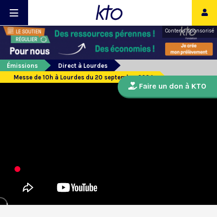
Contenu sponsorisé
Émissions
Direct à Lourdes
Messe de 10h à Lourdes du 20 septembre 2024
Faire un don à KTO