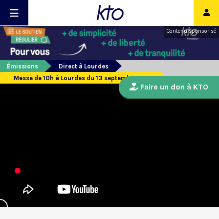
Contenu sponsorisé
Émissions
Direct à Lourdes
Messe de 10h à Lourdes du 13 septembre 2024
Faire un don à KTO