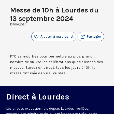
Messe de 10h à Lourdes du
13 septembre 2024
13/09/2024
Ajouter à ma playlist
Partager
KTO se mobilise pour permettre au plus grand
nombre de suivre les célébrations quotidiennes des
messes. Suivez en direct, tous les jours à 10h, la
messe diffusée depuis Lourdes.
Direct à Lourdes
Les directs exceptionnels depuis Lourdes : veillées,
assemblées générales de la Conférence des Évêques de