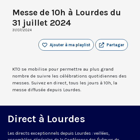
Messe de 10h à Lourdes du
31 juillet 2024
31/07/2024
Ajouter à ma playlist
Partager
KTO se mobilise pour permettre au plus grand
nombre de suivre les célébrations quotidiennes des
messes. Suivez en direct, tous les jours à 10h, la
messe diffusée depuis Lourdes.
Direct à Lourdes
Les directs exceptionnels depuis Lourdes : veillées,
assemblées générales de la Conférence des Évêques de