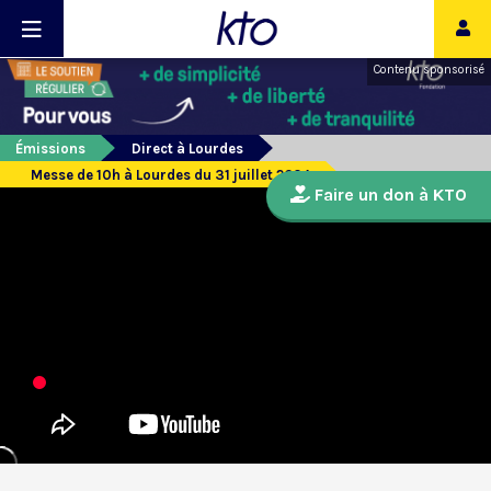
Contenu sponsorisé
Émissions
Direct à Lourdes
Messe de 10h à Lourdes du 31 juillet 2024
Faire un don à KTO