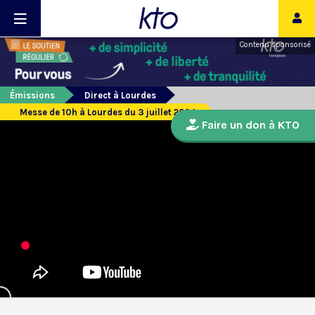
Contenu sponsorisé
Émissions
Direct à Lourdes
Messe de 10h à Lourdes du 3 juillet 2024
Faire un don à KTO