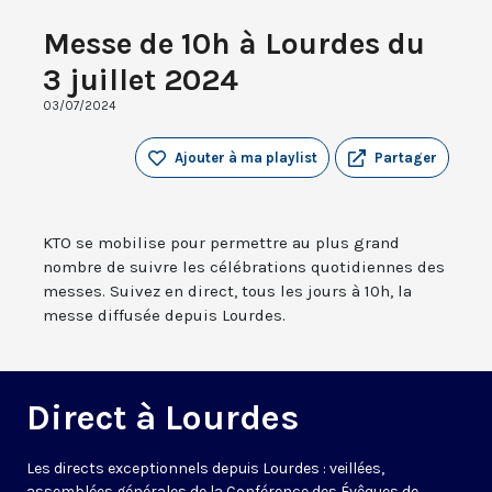
Messe de 10h à Lourdes du
3 juillet 2024
03/07/2024
Ajouter à ma playlist
Partager
KTO se mobilise pour permettre au plus grand
nombre de suivre les célébrations quotidiennes des
messes. Suivez en direct, tous les jours à 10h, la
messe diffusée depuis Lourdes.
Direct à Lourdes
Les directs exceptionnels depuis Lourdes : veillées,
assemblées générales de la Conférence des Évêques de