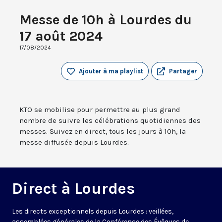
Messe de 10h à Lourdes du
17 août 2024
17/08/2024
Ajouter à ma playlist
Partager
KTO se mobilise pour permettre au plus grand
nombre de suivre les célébrations quotidiennes des
messes. Suivez en direct, tous les jours à 10h, la
messe diffusée depuis Lourdes.
Direct à Lourdes
Les directs exceptionnels depuis Lourdes : veillées,
assemblées générales de la Conférence des Évêques de