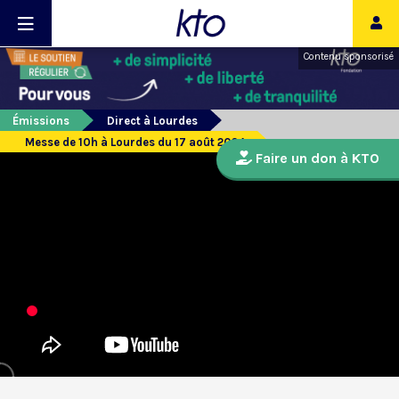
Contenu sponsorisé
Émissions
Direct à Lourdes
Messe de 10h à Lourdes du 17 août 2024
Faire un don à KTO