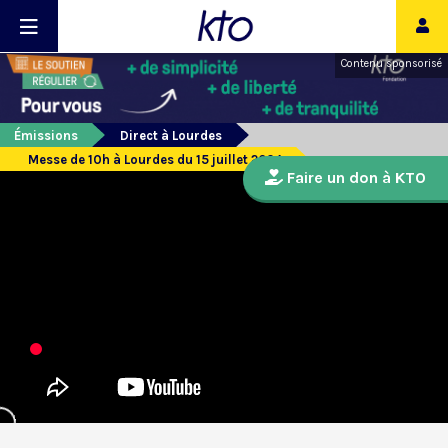
Contenu sponsorisé
Émissions
Direct à Lourdes
Messe de 10h à Lourdes du 15 juillet 2024
Faire un don à KTO