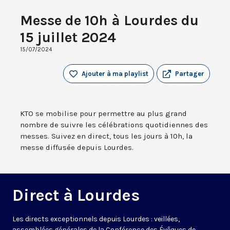
Messe de 10h à Lourdes du
15 juillet 2024
15/07/2024
Ajouter à ma playlist
Partager
KTO se mobilise pour permettre au plus grand
nombre de suivre les célébrations quotidiennes des
messes. Suivez en direct, tous les jours à 10h, la
messe diffusée depuis Lourdes.
Direct à Lourdes
Les directs exceptionnels depuis Lourdes : veillées,
assemblées générales de la Conférence des Évêques de