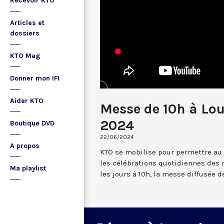
Recevoir KTO
Articles et
dossiers
KTO Mag
Donner mon IFI
Aider KTO
Messe de 10h à Lou
2024
Boutique DVD
22/06/2024
A propos
KTO se mobilise pour permettre au
les célébrations quotidiennes des 
Ma playlist
les jours à 10h, la messe diffusée 