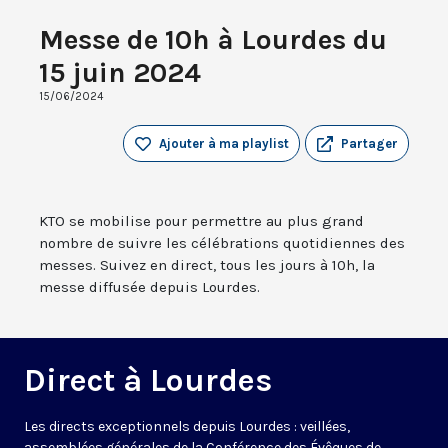
Messe de 10h à Lourdes du
15 juin 2024
15/06/2024
Ajouter à ma playlist
Partager
KTO se mobilise pour permettre au plus grand
nombre de suivre les célébrations quotidiennes des
messes. Suivez en direct, tous les jours à 10h, la
messe diffusée depuis Lourdes.
Direct à Lourdes
Les directs exceptionnels depuis Lourdes : veillées,
assemblées générales de la Conférence des Évêques de