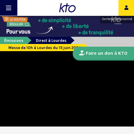
Contenu sponsorisé
Émissions
Direct à Lourdes
Messe de 10h à Lourdes du 15 juin 2024
Faire un don à KTO