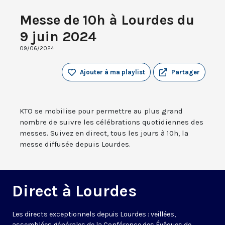
Messe de 10h à Lourdes du
9 juin 2024
09/06/2024
Ajouter à ma playlist
Partager
KTO se mobilise pour permettre au plus grand
nombre de suivre les célébrations quotidiennes des
messes. Suivez en direct, tous les jours à 10h, la
messe diffusée depuis Lourdes.
Direct à Lourdes
Les directs exceptionnels depuis Lourdes : veillées,
assemblées générales de la Conférence des Évêques de