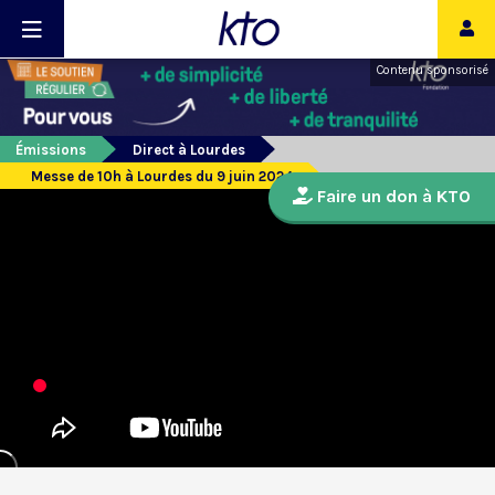
Contenu sponsorisé
Émissions
Direct à Lourdes
Messe de 10h à Lourdes du 9 juin 2024
Faire un don à KTO