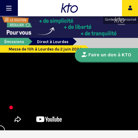
Contenu sponsorisé
Émissions
Direct à Lourdes
Messe de 10h à Lourdes du 2 juin 2024
Faire un don à KTO