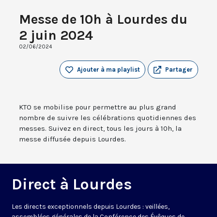
Messe de 10h à Lourdes du
2 juin 2024
02/06/2024
Ajouter à ma playlist
Partager
KTO se mobilise pour permettre au plus grand
nombre de suivre les célébrations quotidiennes des
messes. Suivez en direct, tous les jours à 10h, la
messe diffusée depuis Lourdes.
Direct à Lourdes
Les directs exceptionnels depuis Lourdes : veillées,
assemblées générales de la Conférence des Évêques de