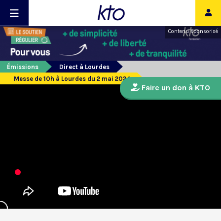
Contenu sponsorisé
Émissions
Direct à Lourdes
Messe de 10h à Lourdes du 2 mai 2024
Faire un don à KTO