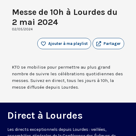
Messe de 10h à Lourdes du
2 mai 2024
02/05/2024
Ajouter à ma playlist
Partager
KTO se mobilise pour permettre au plus grand
nombre de suivre les célébrations quotidiennes des
messes. Suivez en direct, tous les jours à 10h, la
messe diffusée depuis Lourdes.
Direct à Lourdes
Les directs exceptionnels depuis Lourdes : veillées,
assemblées générales de la Conférence des Évêques de