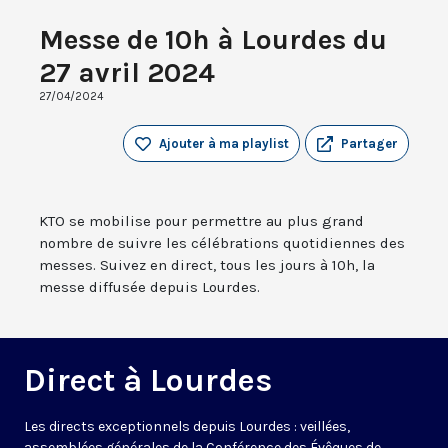
Messe de 10h à Lourdes du
27 avril 2024
27/04/2024
Ajouter à ma playlist
Partager
KTO se mobilise pour permettre au plus grand
nombre de suivre les célébrations quotidiennes des
messes. Suivez en direct, tous les jours à 10h, la
messe diffusée depuis Lourdes.
Direct à Lourdes
Les directs exceptionnels depuis Lourdes : veillées,
assemblées générales de la Conférence des Évêques de