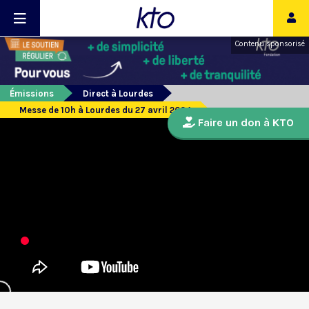
Contenu sponsorisé
Émissions
Direct à Lourdes
Messe de 10h à Lourdes du 27 avril 2024
Faire un don à KTO