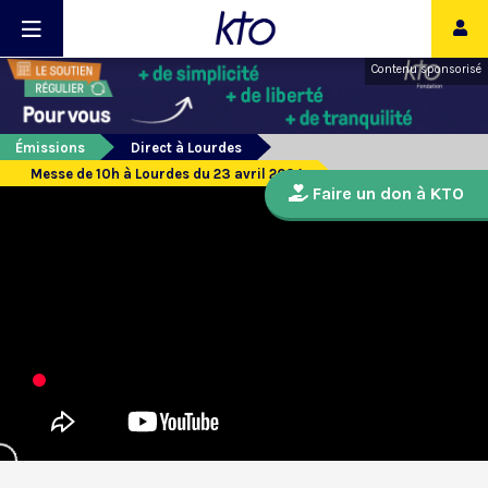
Contenu sponsorisé
Émissions
Direct à Lourdes
Messe de 10h à Lourdes du 23 avril 2024
Faire un don à KTO