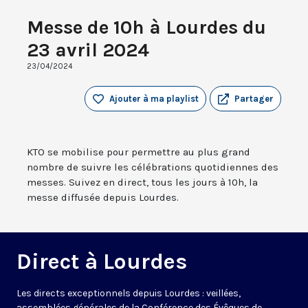
Messe de 10h à Lourdes du
23 avril 2024
23/04/2024
Ajouter à ma playlist
Partager
KTO se mobilise pour permettre au plus grand
nombre de suivre les célébrations quotidiennes des
messes. Suivez en direct, tous les jours à 10h, la
messe diffusée depuis Lourdes.
Direct à Lourdes
Les directs exceptionnels depuis Lourdes : veillées,
assemblées générales de la Conférence des Évêques de