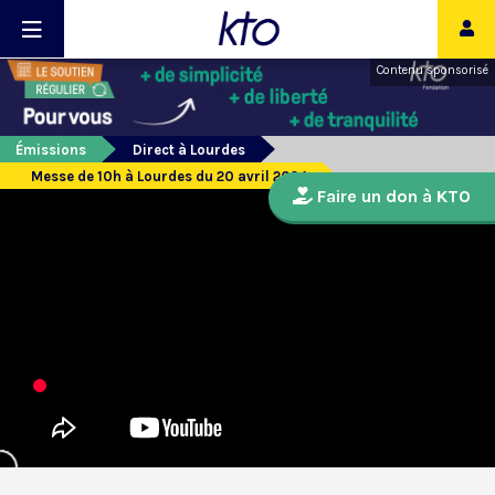
Contenu sponsorisé
Émissions
Direct à Lourdes
Messe de 10h à Lourdes du 20 avril 2024
Faire un don à KTO