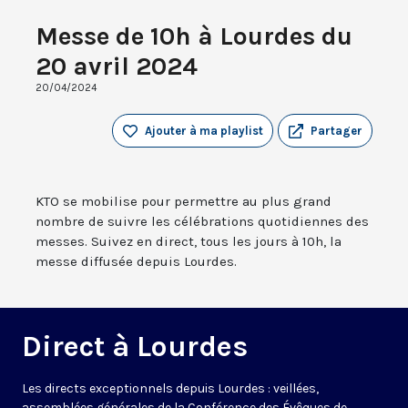
Messe de 10h à Lourdes du
20 avril 2024
20/04/2024
Ajouter à ma playlist
Partager
KTO se mobilise pour permettre au plus grand
nombre de suivre les célébrations quotidiennes des
messes. Suivez en direct, tous les jours à 10h, la
messe diffusée depuis Lourdes.
Direct à Lourdes
Les directs exceptionnels depuis Lourdes : veillées,
assemblées générales de la Conférence des Évêques de